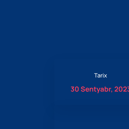
Tarix
30 Sentyabr, 202