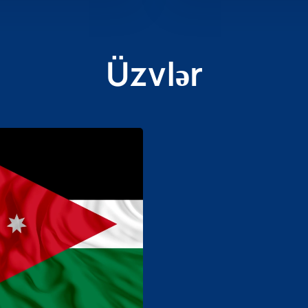
Üzvlər