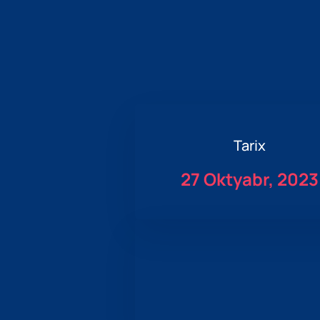
Tarix
27 Oktyabr, 2023