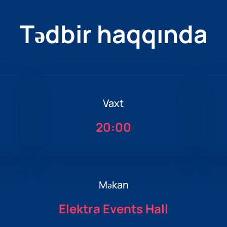
Tədbir haqqında
Vaxt
20:00
Məkan
Elektra Events Hall