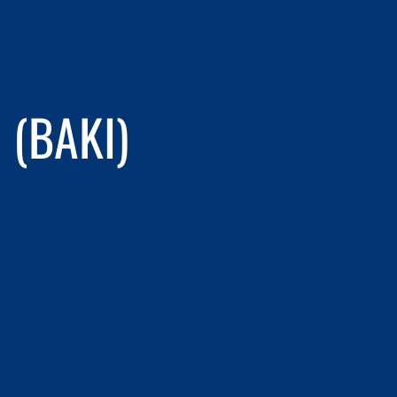
(BAKI)