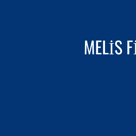
MELIS F