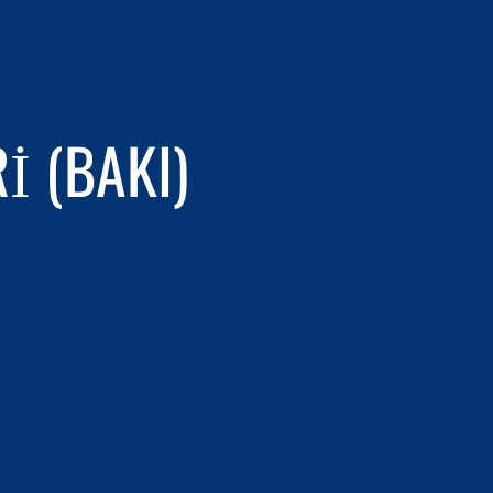
I (BAKI)