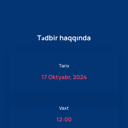
Tədbir haqqında
Tarix
17 Oktyabr, 2024
Vaxt
12:00