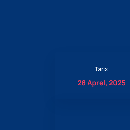
Tarix
28 Aprel, 2025