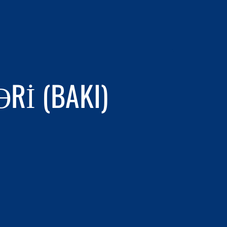
RI (BAKI)