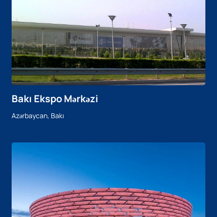
Bakı Ekspo Mərkəzi
Azərbaycan, Bakı