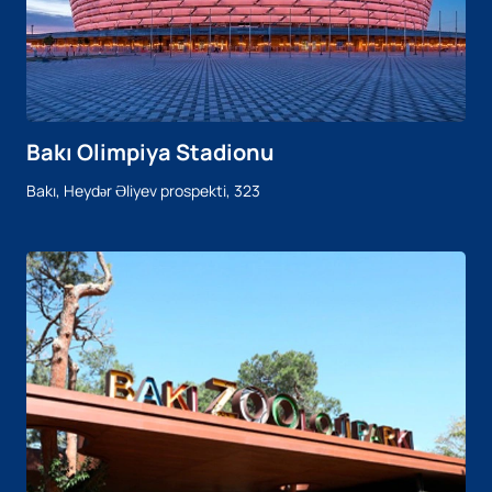
Bakı Olimpiya Stadionu
Bakı, Heydər Əliyev prospekti, 323