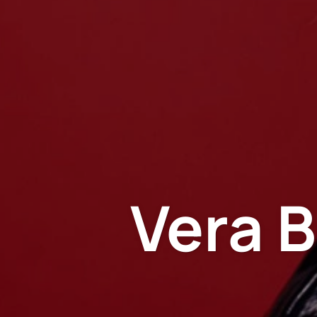
Vera B