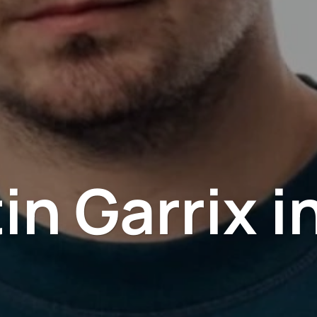
in Garrix i