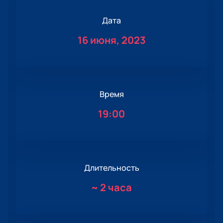
Дата
16 июня, 2023
Время
19:00
Длительность
~
2 часа