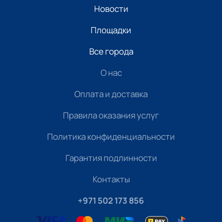
Новости
Площадки
Все города
О нас
Оплата и доставка
Правила оказания услуг
Политика конфиденциальности
Гарантия подлинности
Контакты
+971 502 173 856