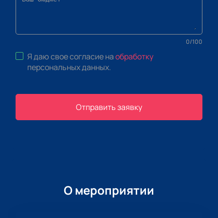
0
/
100
Я даю свое согласие на
обработку
персональных данных
.
Отправить заявку
О мероприятии