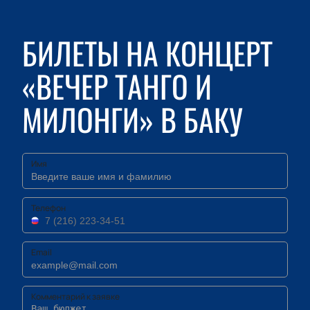
БИЛЕТЫ НА КОНЦЕРТ
«ВЕЧЕР ТАНГО И
МИЛОНГИ» В БАКУ
Имя
Телефон
Email
Комментарий к заявке