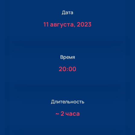
Дата
11 августа, 2023
Время
20:00
Длительность
~
2 часа