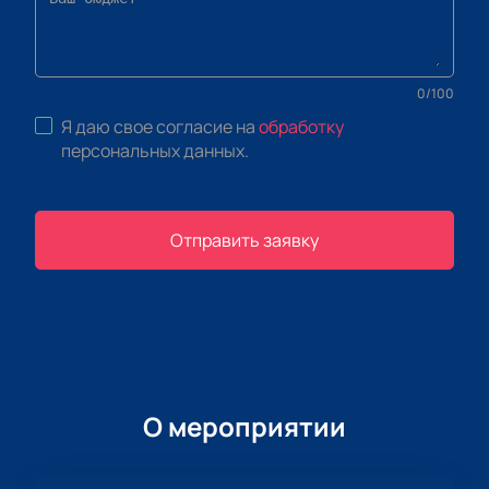
0
/
100
Я даю свое согласие на
обработку
персональных данных
.
Отправить заявку
О мероприятии