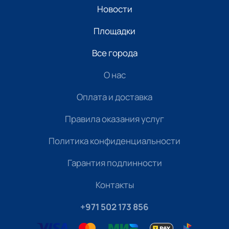
Новости
Площадки
Все города
О нас
Оплата и доставка
Правила оказания услуг
Политика конфиденциальности
Гарантия подлинности
Контакты
+971 502 173 856