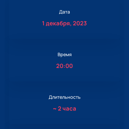
Дата
1 декабря, 2023
Время
20:00
Длительность
~
2 часа