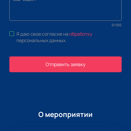
0
/
100
Я даю свое согласие на
обработку
персональных данных
.
Отправить заявку
О мероприятии