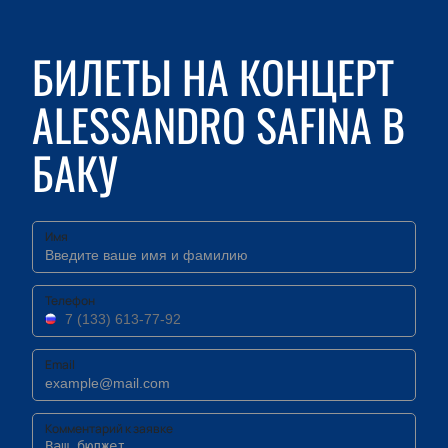
БИЛЕТЫ НА КОНЦЕРТ
ALESSANDRO SAFINA В
БАКУ
Имя
Телефон
Email
Комментарий к заявке