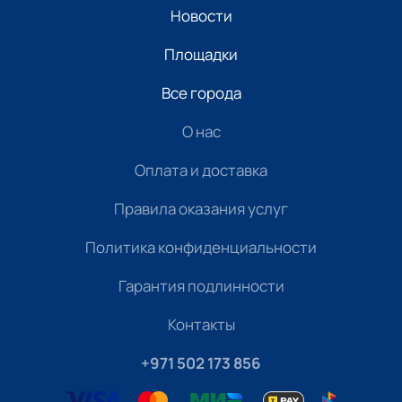
Новости
Площадки
Все города
О нас
Оплата и доставка
Правила оказания услуг
Политика конфиденциальности
Гарантия подлинности
Контакты
+971 502 173 856