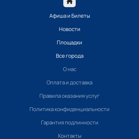
Афиша и Билеты
Новости
Площадки
Все города
О нас
Оплата и доставка
Правила оказания услуг
Политика конфиденциальности
Гарантия подлинности
Контакты