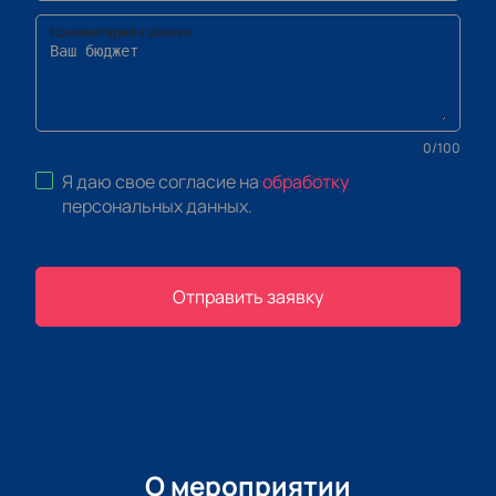
Комментарий к заявке
0
/
100
Я даю свое согласие на
обработку
персональных данных
.
Отправить заявку
О мероприятии