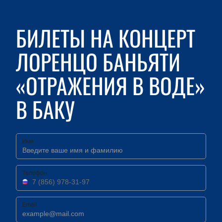
БИЛЕТЫ НА КОНЦЕРТ
ЛОРЕНЦО БАНЬЯТИ
«ОТРАЖЕНИЯ В ВОДЕ»
В БАКУ
Имя
Телефон
Email