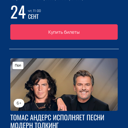
24
чт, 11:00
СЕНТ
Купить билеты
Поп
6+
ТОМАС АНДЕРС ИСПОЛНЯЕТ ПЕСНИ
МОДЕРН ТОЛКИНГ