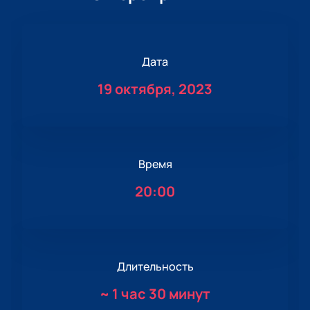
Дата
19 октября, 2023
Время
20:00
Длительность
~
1 час 30 минут