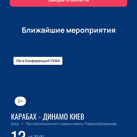
Ближайшие мероприятия
Лига Конференций УЕФА
0+
КАРАБАХ - ДИНАМО КИЕВ
Баку
Республиканский стадион имени Тофика Бахрамова
чт, 20:00