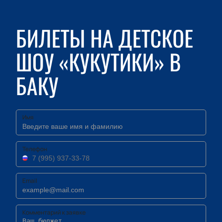
БИЛЕТЫ НА ДЕТСКОЕ
ШОУ «КУКУТИКИ» В
БАКУ
Имя
Телефон
Email
Комментарий к заявке