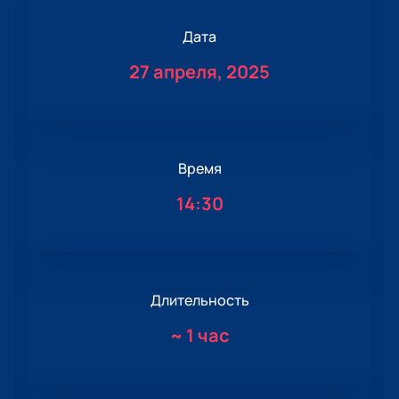
Дата
27 апреля, 2025
Время
14:30
Длительность
~
1 час