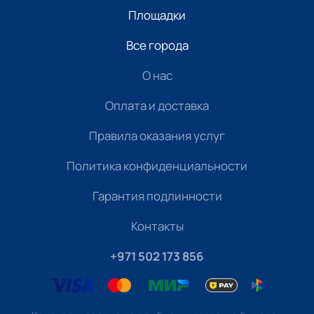
Площадки
Все города
О нас
Оплата и доставка
Правила оказания услуг
Политика конфиденциальности
Гарантия подлинности
Контакты
+971 502 173 856