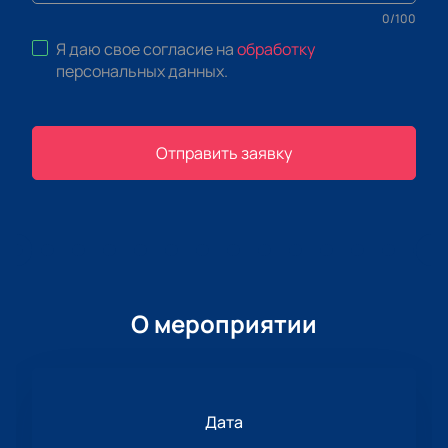
0
/
100
Я даю свое согласие на
обработку
персональных данных
.
Отправить заявку
О мероприятии
Дата