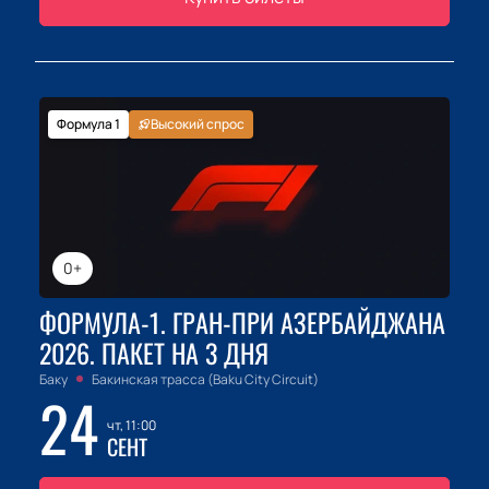
Формула 1
Высокий спрос
0+
ФОРМУЛА-1. ГРАН-ПРИ АЗЕРБАЙДЖАНА
2026. ПАКЕТ НА 3 ДНЯ
Баку
Бакинская трасса (Baku City Circuit)
24
чт, 11:00
СЕНТ