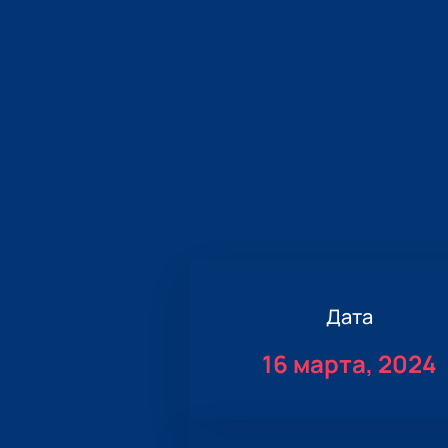
Дата
16 марта, 2024