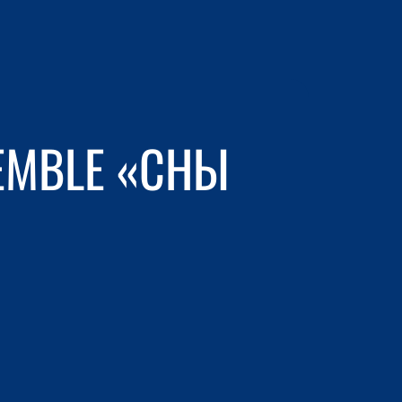
EMBLE «СНЫ