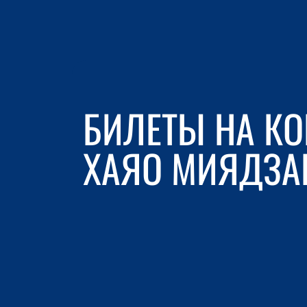
БИЛЕТЫ НА КО
ХАЯО МИЯДЗАК