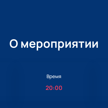
О мероприятии
Время
20:00