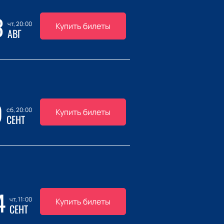
3
чт, 20:00
Купить билеты
АВГ
9
сб, 20:00
Купить билеты
СЕНТ
4
чт, 11:00
Купить билеты
СЕНТ