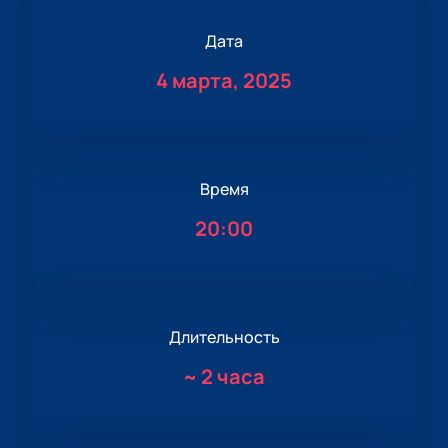
Дата
4 марта, 2025
Время
20:00
Длительность
~
2 часа