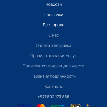
Новости
Площадки
Все города
О нас
Оплата и доставка
Правила оказания услуг
Политика конфиденциальности
Гарантия подлинности
Контакты
+971 502 173 856