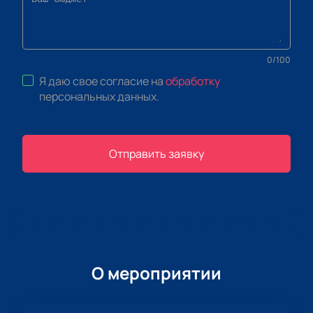
0
/
100
Я даю свое согласие на
обработку
персональных данных
.
Отправить заявку
О мероприятии