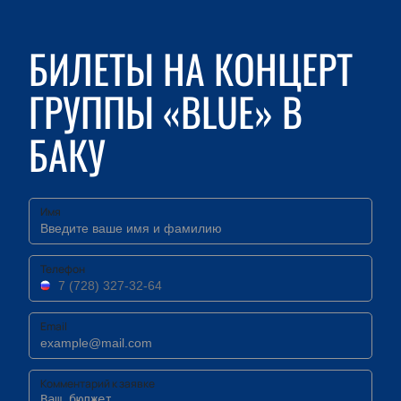
БИЛЕТЫ НА КОНЦЕРТ
ГРУППЫ «BLUE» В
БАКУ
Имя
Телефон
Email
Комментарий к заявке