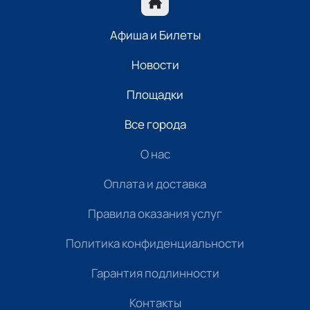
Афиша и Билеты
Новости
Площадки
Все города
О нас
Оплата и доставка
Правила оказания услуг
Политика конфиденциальности
Гарантия подлинности
Контакты