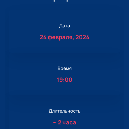
Дата
24 февраля, 2024
Время
19:00
Длительность
~
2 часа