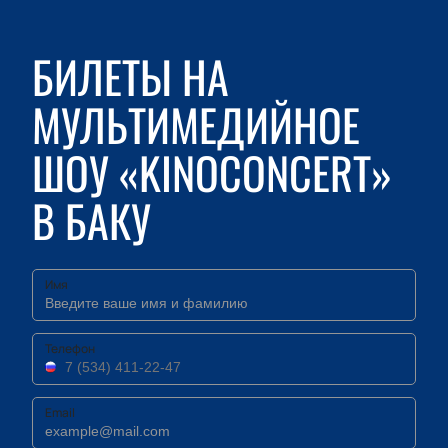
БИЛЕТЫ НА
МУЛЬТИМЕДИЙНОЕ
ШОУ «KINOCONCERT»
В БАКУ
Имя
Телефон
Email