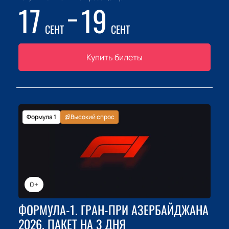
17
19
СЕНТ
СЕНТ
Купить билеты
Формула 1
Высокий спрос
0+
ФОРМУЛА-1. ГРАН-ПРИ АЗЕРБАЙДЖАНА
2026. ПАКЕТ НА 3 ДНЯ