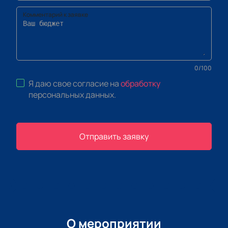
Комментарий к заявке
0
/
100
Я даю свое согласие на
обработку
персональных данных
.
Отправить заявку
О мероприятии