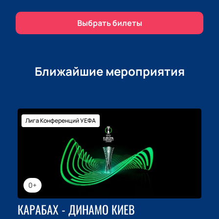
Выбрать билеты
Ближайшие мероприятия
Лига Конференций УЕФА
0+
КАРАБАХ - ДИНАМО КИЕВ