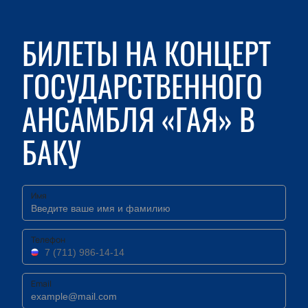
БИЛЕТЫ НА КОНЦЕРТ
ГОСУДАРСТВЕННОГО
АНСАМБЛЯ «ГАЯ» В
БАКУ
Имя
Телефон
Email