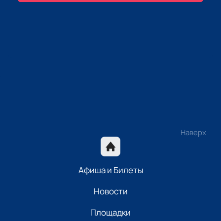
Наверх
Афиша и Билеты
Новости
Площадки