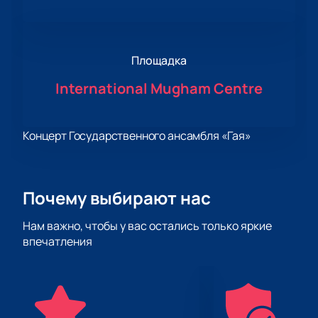
Площадка
International Mugham Centre
Концерт Государственного ансамбля «Гая»
Почему выбирают нас
Нам важно, чтобы у вас остались только яркие
впечатления