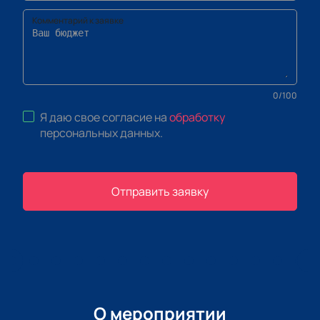
Комментарий к заявке
0
/
100
Я даю свое согласие на
обработку
персональных данных
.
Отправить заявку
О мероприятии