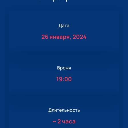
Дата
26 января, 2024
Время
19:00
Длительность
~
2 часа