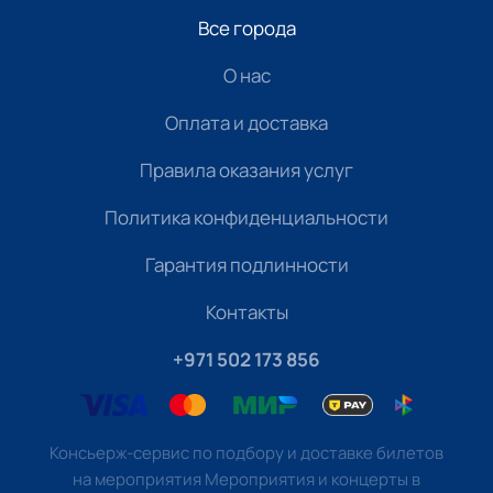
Все города
О нас
Оплата и доставка
Правила оказания услуг
Политика конфиденциальности
Гарантия подлинности
Контакты
+971 502 173 856
Консьерж-сервис по подбору и доставке билетов
на мероприятия Мероприятия и концерты в