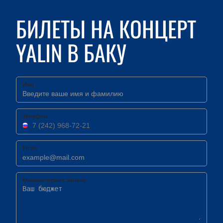
БИЛЕТЫ НА КОНЦЕРТ
YALIN В БАКУ
Имя
Телефон
Email
Комментарий к заявке