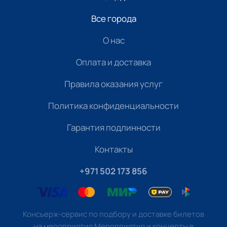
Все города
О нас
Оплата и доставка
Правила оказания услуг
Политика конфиденциальности
Гарантия подлинности
Контакты
+971 502 173 856
Консьерж-сервис по подбору и доставке билетов
на мероприятия Мероприятия и концерты в