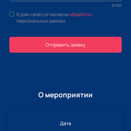
0
/
100
Я даю свое согласие на
обработку
персональных данных
.
Отправить заявку
О мероприятии
Дата