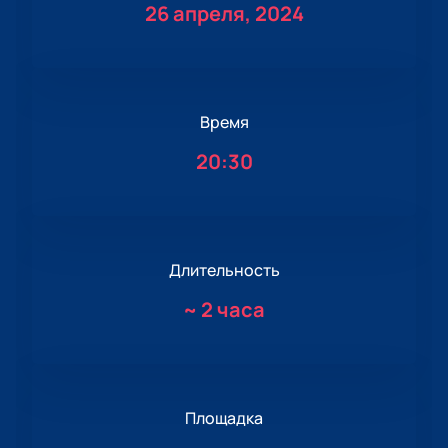
26 апреля, 2024
Время
20:30
Длительность
~
2 часа
Площадка