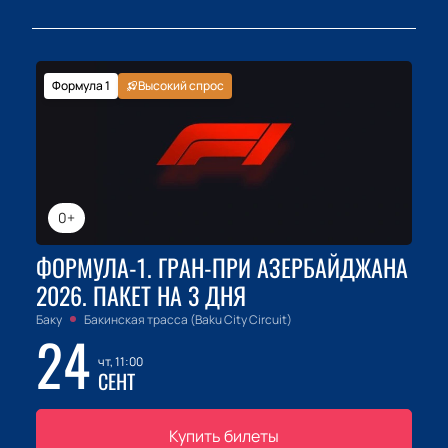
Формула 1
Высокий спрос
0+
ФОРМУЛА-1. ГРАН-ПРИ АЗЕРБАЙДЖАНА
2026. ПАКЕТ НА 3 ДНЯ
Баку
Бакинская трасса (Baku City Circuit)
24
чт, 11:00
СЕНТ
Купить билеты