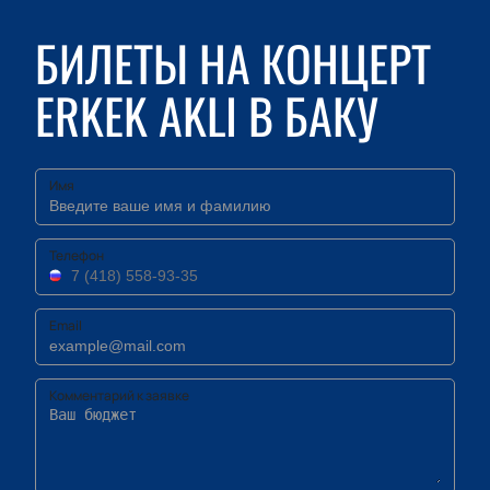
БИЛЕТЫ НА КОНЦЕРТ
ERKEK AKLI В БАКУ
Имя
Телефон
Email
Комментарий к заявке