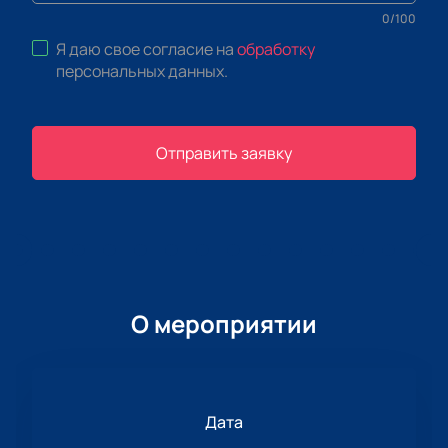
0
/
100
Я даю свое согласие на
обработку
персональных данных
.
Отправить заявку
О мероприятии
Дата