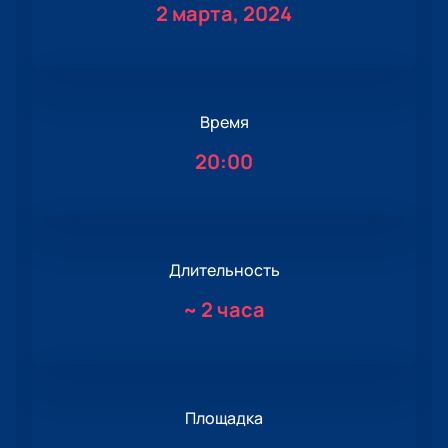
2 марта, 2024
Время
20:00
Длительность
~
2 часа
Площадка