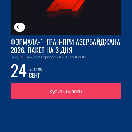
0+
ФОРМУЛА-1. ГРАН-ПРИ АЗЕРБАЙДЖАНА
2026. ПАКЕТ НА 3 ДНЯ
Баку
Бакинская трасса (Baku City Circuit)
24
чт, 11:00
СЕНТ
Купить билеты