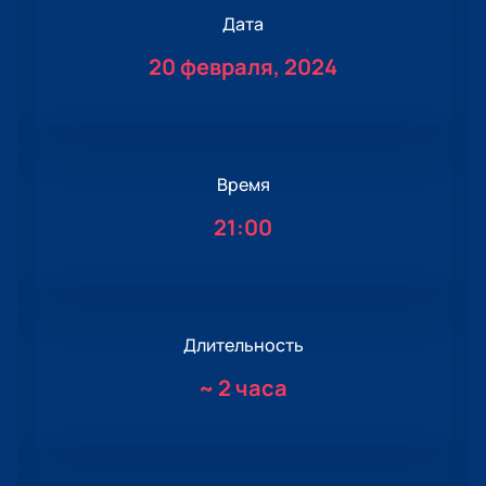
Дата
20 февраля, 2024
Время
21:00
Длительность
~
2 часа