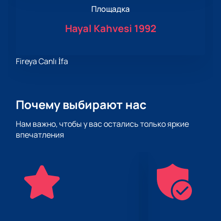
Площадка
Hayal Kahvesi 1992
Fireya Canlı İfa
Почему выбирают нас
Нам важно, чтобы у вас остались только яркие
впечатления