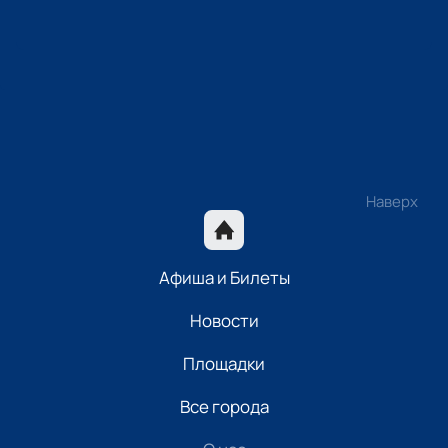
Наверх
Афиша и Билеты
Новости
Площадки
Все города