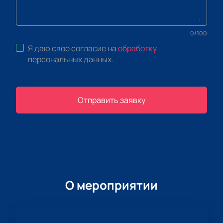
0
/
100
Я даю свое согласие на
обработку
персональных данных
.
Отправить заявку
О мероприятии