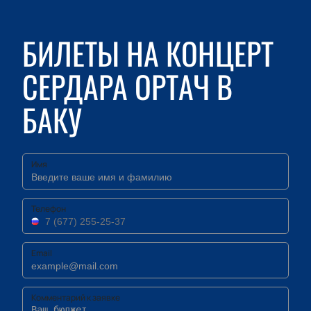
БИЛЕТЫ НА КОНЦЕРТ
СЕРДАРА ОРТАЧ В
БАКУ
Имя
Телефон
Email
Комментарий к заявке