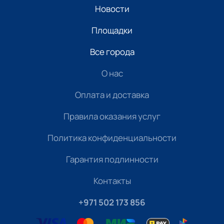
Новости
Площадки
Все города
О нас
Оплата и доставка
Правила оказания услуг
Политика конфиденциальности
Гарантия подлинности
Контакты
+971 502 173 856