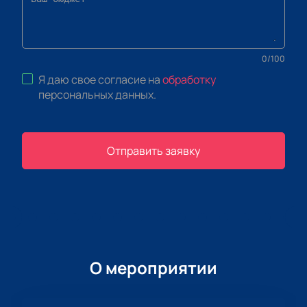
0
/
100
Я даю свое согласие на
обработку
персональных данных
.
Отправить заявку
О мероприятии