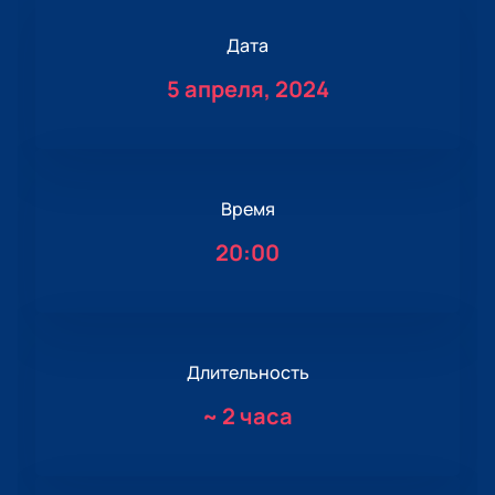
Дата
5 апреля, 2024
Время
20:00
Длительность
~
2 часа