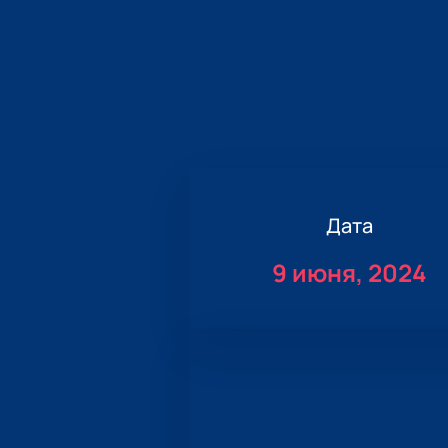
Дата
9 июня, 2024