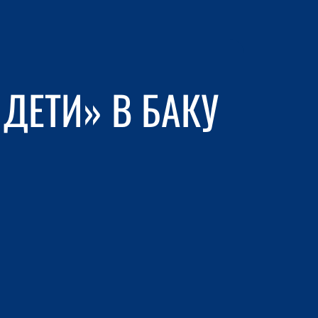
ДЕТИ» В БАКУ