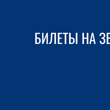
БИЛЕТЫ НА З