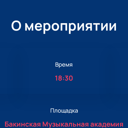
О мероприятии
Время
18:30
Площадка
Бакинская Музыкальная академия