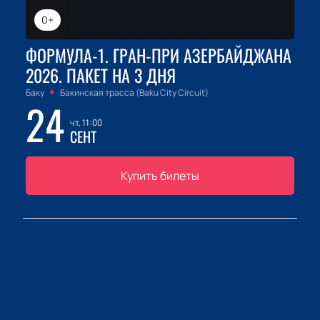
0+
ФОРМУЛА-1. ГРАН-ПРИ АЗЕРБАЙДЖАНА
2026. ПАКЕТ НА 3 ДНЯ
Баку
Бакинская трасса (Baku City Circuit)
24
чт, 11:00
СЕНТ
Купить билеты