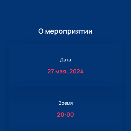
О мероприятии
Дата
27 мая, 2024
Время
20:00