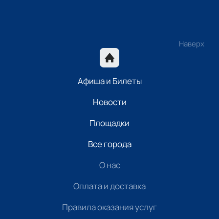
Наверх
Афиша и Билеты
Новости
Площадки
Все города
О нас
Оплата и доставка
Правила оказания услуг