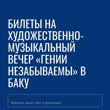
БИЛЕТЫ НА
ХУДОЖЕСТВЕННО-
МУЗЫКАЛЬНЫЙ
ВЕЧЕР «ГЕНИИ
НЕЗАБЫВАЕМЫ» В
БАКУ
Имя