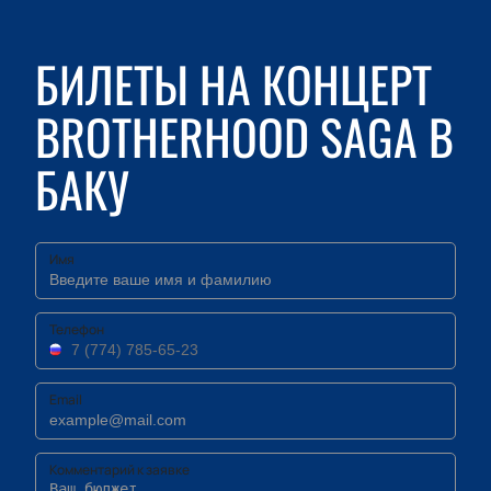
БИЛЕТЫ НА КОНЦЕРТ
BROTHERHOOD SAGA В
БАКУ
Имя
Телефон
Email
Комментарий к заявке