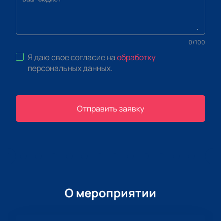
0
/
100
Я даю свое согласие на
обработку
персональных данных
.
Отправить заявку
О мероприятии