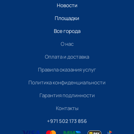
Новости
Площадки
Все города
О нас
Оплата и доставка
Правила оказания услуг
Политика конфиденциальности
Гарантия подлинности
Контакты
+971 502 173 856