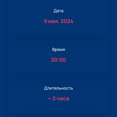
Дата
9 мая, 2024
Время
20:00
Длительность
~
2 часа