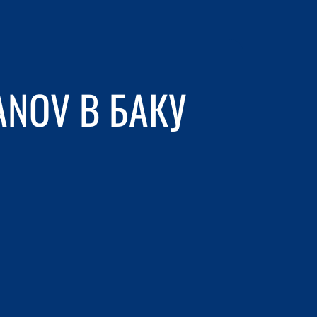
ANOV В БАКУ