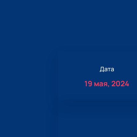
Дата
19 мая, 2024