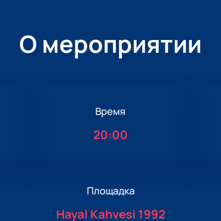
О мероприятии
Время
20:00
Площадка
Hayal Kahvesi 1992