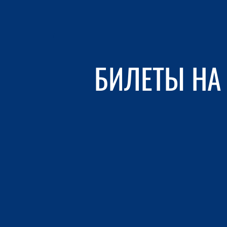
БИЛЕТЫ НА 