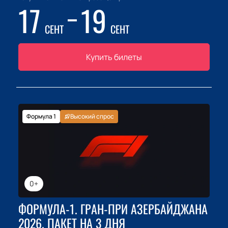
17
19
СЕНТ
СЕНТ
Купить билеты
Формула 1
Высокий спрос
0+
ФОРМУЛА-1. ГРАН-ПРИ АЗЕРБАЙДЖАНА
2026. ПАКЕТ НА 3 ДНЯ