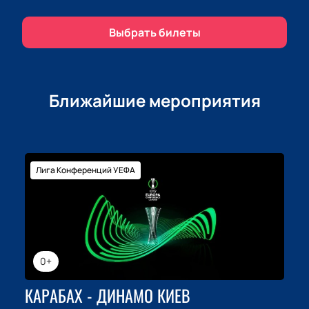
Выбрать билеты
Ближайшие мероприятия
Лига Конференций УЕФА
0+
КАРАБАХ - ДИНАМО КИЕВ