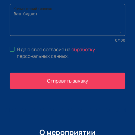
Комментарий к заявке
0
/
100
Я даю свое согласие на
обработку
персональных данных
.
Отправить заявку
О мероприятии