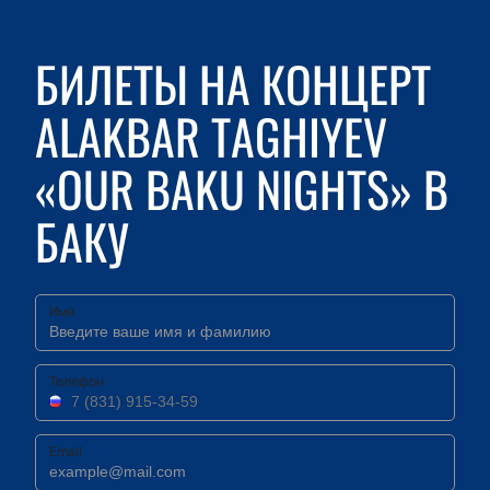
БИЛЕТЫ НА КОНЦЕРТ
ALAKBAR TAGHIYEV
«OUR BAKU NIGHTS» В
БАКУ
Имя
Телефон
Email