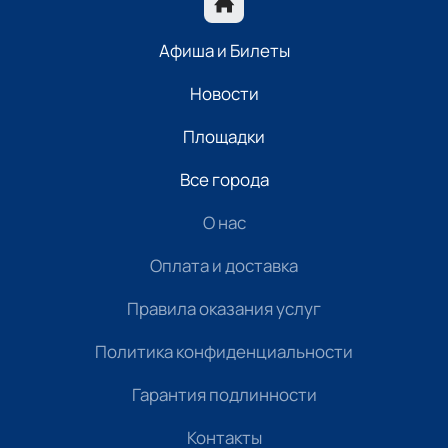
Афиша и Билеты
Новости
Площадки
Все города
О нас
Оплата и доставка
Правила оказания услуг
Политика конфиденциальности
Гарантия подлинности
Контакты