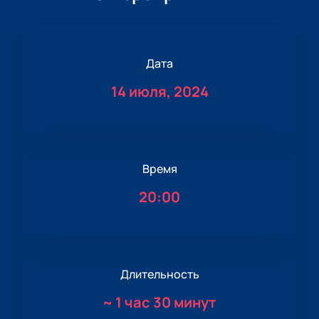
Дата
14 июля, 2024
Время
20:00
Длительность
~
1 час 30 минут