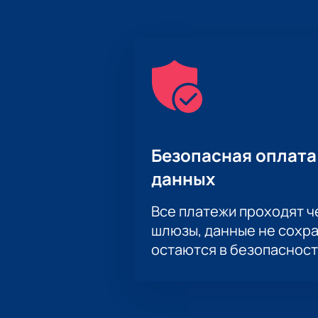
Безопасная оплата
данных
Все платежи проходят 
шлюзы, данные не сохр
остаются в безопасност