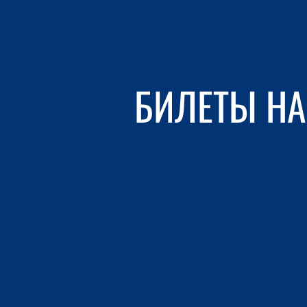
БИЛЕТЫ НА 