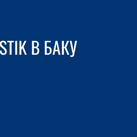
STIK В БАКУ