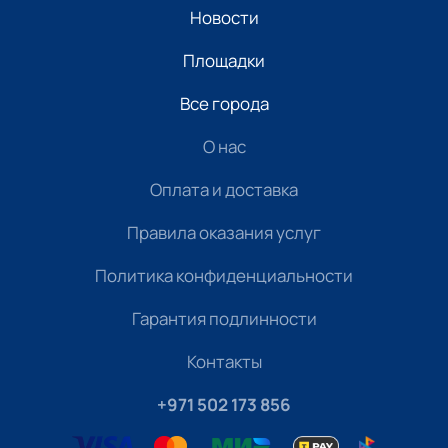
Новости
Площадки
Все города
О нас
Оплата и доставка
Правила оказания услуг
Политика конфиденциальности
Гарантия подлинности
Контакты
+971 502 173 856