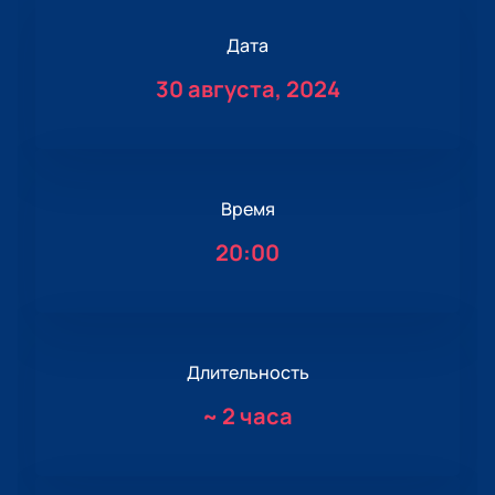
Дата
30 августа, 2024
Время
20:00
Длительность
~
2 часа