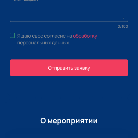
0
/
100
Я даю свое согласие на
обработку
персональных данных
.
Отправить заявку
О мероприятии