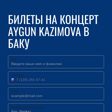
БИЛЕТЫ НА КОНЦЕРТ
AYGUN KAZIMOVA В
БАКУ
Имя
Телефон
Email
Комментарий к заявке