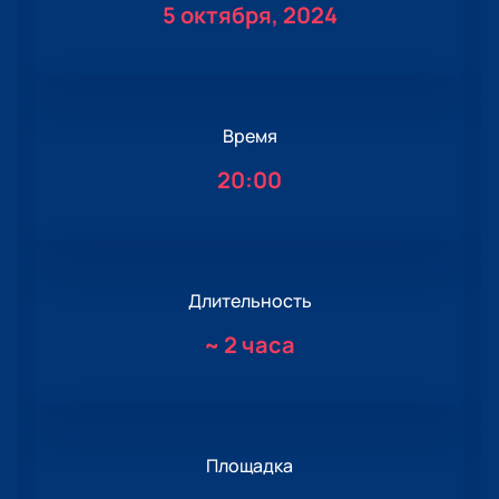
5 октября, 2024
Время
20:00
Длительность
~
2 часа
Площадка