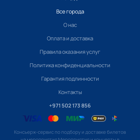
Все города
О нас
Оплата и доставка
Правила оказания услуг
Политика конфиденциальности
Гарантия подлинности
Контакты
+971 502 173 856
Консьерж-сервис по подбору и доставке билетов
на мероприятия Мероприятия и концерты в