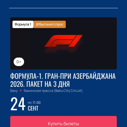
Формула 1
Высокий спрос
0+
ФОРМУЛА-1. ГРАН-ПРИ АЗЕРБАЙДЖАНА
2026. ПАКЕТ НА 3 ДНЯ
Баку
Бакинская трасса (Baku City Circuit)
24
чт, 11:00
СЕНТ
Купить билеты