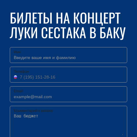
БИЛЕТЫ НА КОНЦЕРТ
ЛУКИ СЕСТАКА В БАКУ
Имя
Телефон
Email
Комментарий к заявке