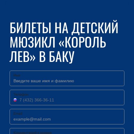
БИЛЕТЫ НА ДЕТСКИЙ
МЮЗИКЛ «КОРОЛЬ
ЛЕВ» В БАКУ
Имя
Телефон
Email
Комментарий к заявке