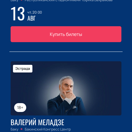
13
чт, 20:00
АВГ
Купить билеты
Эстрада
18+
ВАЛЕРИЙ МЕЛАДЗЕ
Баку
Бакинский Конгресс Центр