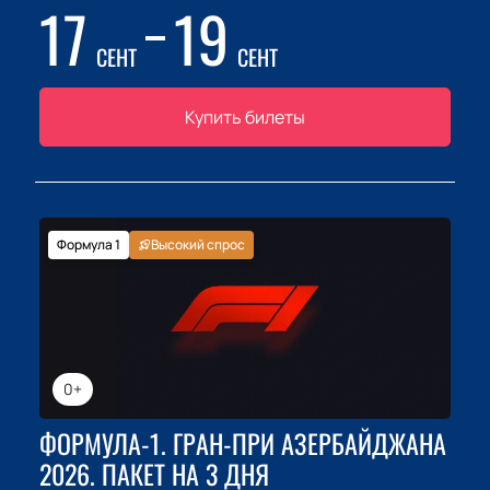
17
19
СЕНТ
СЕНТ
Купить билеты
Формула 1
Высокий спрос
0+
ФОРМУЛА-1. ГРАН-ПРИ АЗЕРБАЙДЖАНА
2026. ПАКЕТ НА 3 ДНЯ