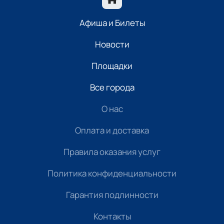
Афиша и Билеты
Новости
Площадки
Все города
О нас
Оплата и доставка
Правила оказания услуг
Политика конфиденциальности
Гарантия подлинности
Контакты