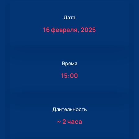
Дата
16 февраля, 2025
Время
15:00
Длительность
~
2 часа