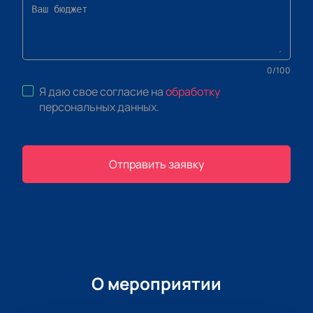
0
/
100
Я даю свое согласие на
обработку
персональных данных
.
Отправить заявку
О мероприятии