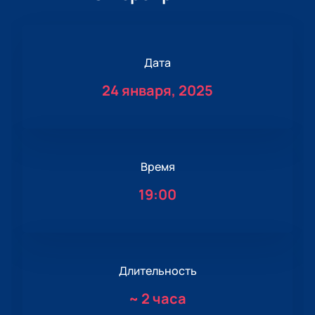
Дата
24 января, 2025
Время
19:00
Длительность
~
2 часа