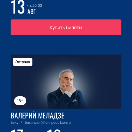
13
чт, 20:00
АВГ
Купить билеты
Эстрада
18+
ВАЛЕРИЙ МЕЛАДЗЕ
Баку
Бакинский Конгресс Центр