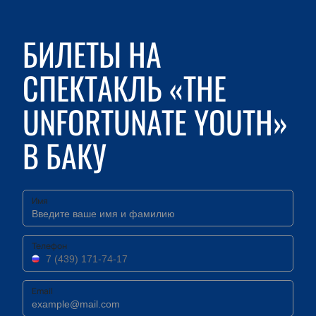
БИЛЕТЫ НА
СПЕКТАКЛЬ «THE
UNFORTUNATE YOUTH»
В БАКУ
Имя
Телефон
Email