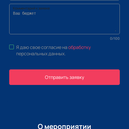
Комментарий к заявке
0
/
100
Я даю свое согласие на
обработку
персональных данных
.
Отправить заявку
О мероприятии