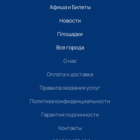
Афиша и Билеты
Новости
Площадки
Все города
О нас
Оплата и доставка
Правила оказания услуг
Политика конфиденциальности
Гарантия подлинности
Контакты