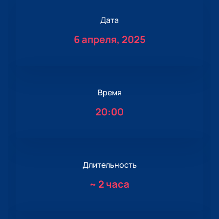
Дата
6 апреля, 2025
Время
20:00
Длительность
~
2 часа