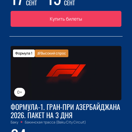
СЕНТ
СЕНТ
Купить билеты
Формула 1
Высокий спрос
0+
ФОРМУЛА-1. ГРАН-ПРИ АЗЕРБАЙДЖАНА
2026. ПАКЕТ НА 3 ДНЯ
Баку
Бакинская трасса (Baku City Circuit)