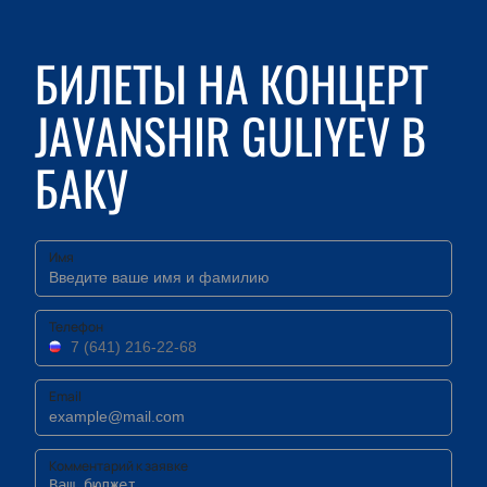
БИЛЕТЫ НА КОНЦЕРТ
JAVANSHIR GULIYEV В
БАКУ
Имя
Телефон
Email
Комментарий к заявке