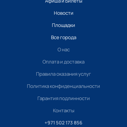
Афиша и Билеты
Новости
Площадки
Все города
О нас
Оплата и доставка
Правила оказания услуг
Политика конфиденциальности
Гарантия подлинности
Контакты
+971 502 173 856