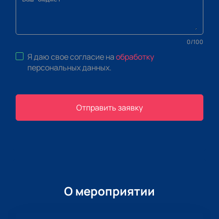
0
/
100
Я даю свое согласие на
обработку
персональных данных
.
Отправить заявку
О мероприятии