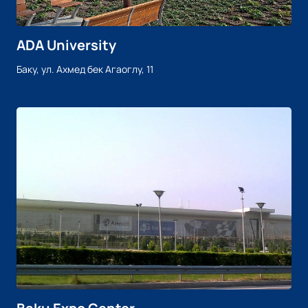
ADA University
Баку, ул. Ахмед бек Агаоглу, 11