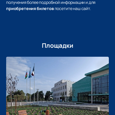
получения более подробной информации и для
приобретения билетов
посетите наш сайт.
Площадки