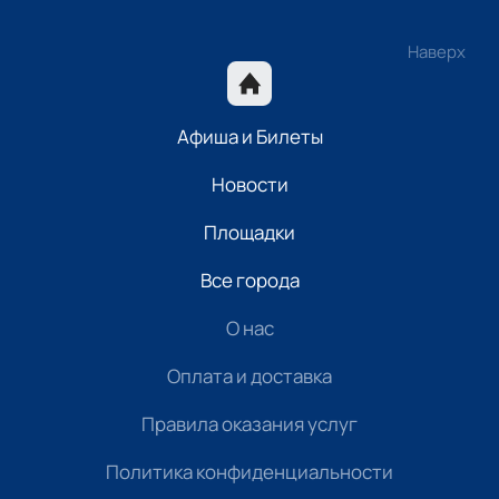
Наверх
Афиша и Билеты
Новости
Площадки
Все города
О нас
Оплата и доставка
Правила оказания услуг
Политика конфиденциальности