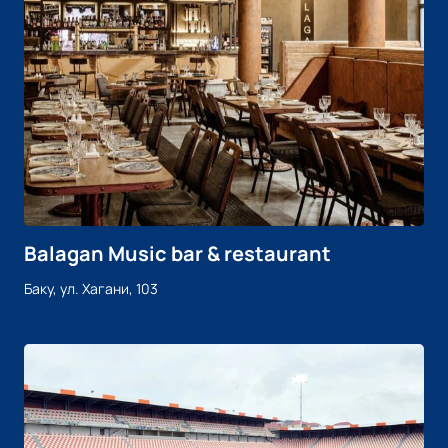
Balagan Music bar & restaurant
Баку, ул. Хагани, 103