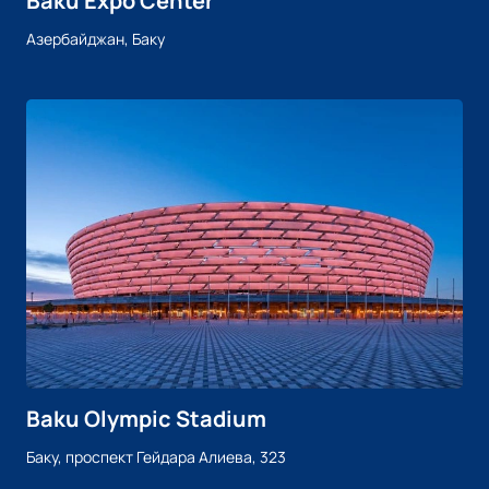
Baku Expo Center
Азербайджан, Баку
Baku Olympic Stadium
Баку, проспект Гейдара Алиева, 323