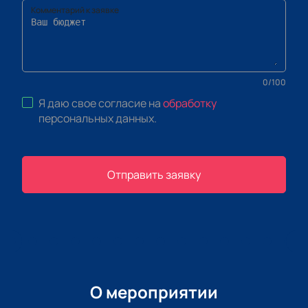
Комментарий к заявке
0
/
100
Я даю свое согласие на
обработку
персональных данных
.
Отправить заявку
О мероприятии