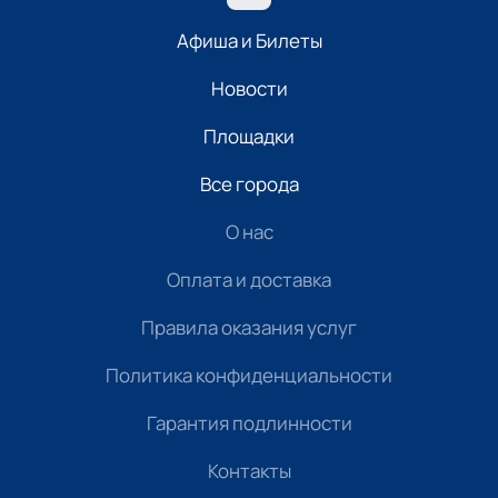
Афиша и Билеты
Новости
Площадки
Все города
О нас
Оплата и доставка
Правила оказания услуг
Политика конфиденциальности
Гарантия подлинности
Контакты