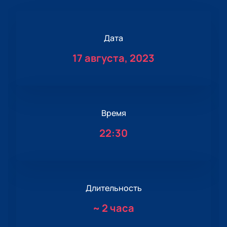
Дата
17 августа, 2023
Время
22:30
Длительность
~
2 часа