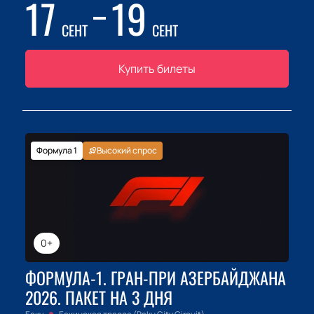
17
19
СЕНТ
СЕНТ
Купить билеты
Формула 1
Высокий спрос
0+
ФОРМУЛА-1. ГРАН-ПРИ АЗЕРБАЙДЖАНА
2026. ПАКЕТ НА 3 ДНЯ