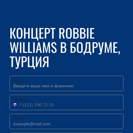
КОНЦЕРТ ROBBIE
WILLIAMS В БОДРУМЕ,
ТУРЦИЯ
Имя
Телефон
Email