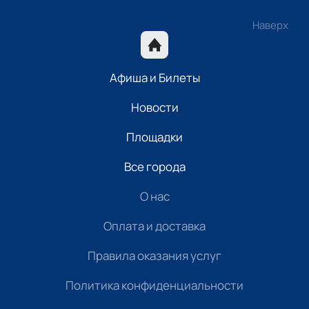
Наверх
Афиша и Билеты
Новости
Площадки
Все города
О нас
Оплата и доставка
Правила оказания услуг
Политика конфиденциальности