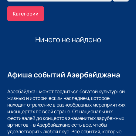
Категории
Ничего не найдено
Афиша событий Азербайджана
Азербайджан может гордиться богатой культурной
жизнью и историческим наследием, которое
находит отражение в разнообразных мероприятиях
и концертах по всей стране. От национальных
фестивалей до концертов знаменитых зарубежных
артистов – в Азербайджане есть все, чтобы
удовлетворить любой вкус. Все события, которые