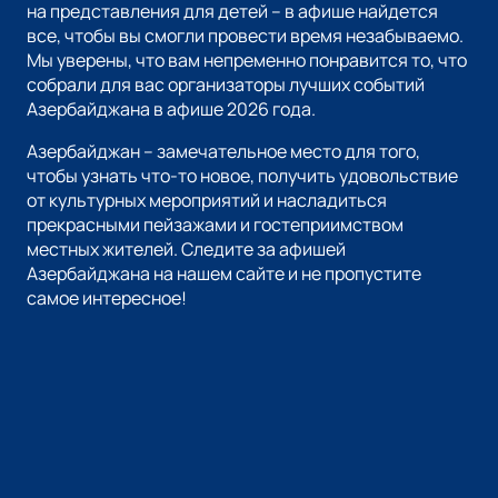
на представления для детей – в афише найдется
все, чтобы вы смогли провести время незабываемо.
Мы уверены, что вам непременно понравится то, что
собрали для вас организаторы лучших событий
Азербайджана в афише 2026 года.
Азербайджан – замечательное место для того,
чтобы узнать что-то новое, получить удовольствие
от культурных мероприятий и насладиться
прекрасными пейзажами и гостеприимством
местных жителей. Следите за афишей
Азербайджана на нашем сайте и не пропустите
самое интересное!