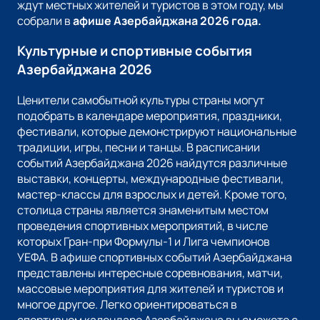
ждут местных жителей и туристов в этом году, мы
собрали в
афише Азербайджана
2026
года.
Культурные и спортивные события
Азербайджана 2026
Ценители самобытной культуры страны могут
подобрать в календаре мероприятия, праздники,
фестивали, которые демонстрируют национальные
традиции, игры, песни и танцы. В расписании
событий Азербайджана 2026 найдутся различные
выставки, концерты, международные фестивали,
мастер-классы для взрослых и детей. Кроме того,
столица страны является знаменитым местом
проведения спортивных мероприятий, в числе
которых Гран-при Формулы-1 и Лига чемпионов
УЕФА. В афише спортивных событий Азербайджана
представлены интересные соревнования, матчи,
массовые мероприятия для жителей и туристов и
многое другое. Легко ориентироваться в