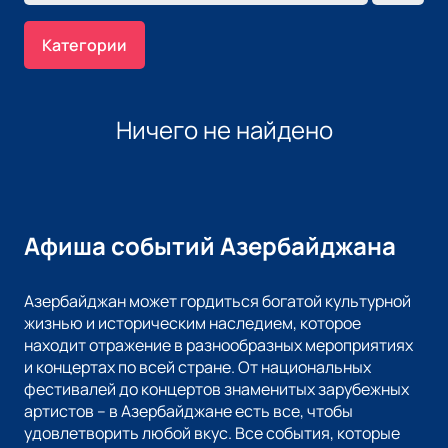
Категории
Ничего не найдено
Афиша событий Азербайджана
Азербайджан может гордиться богатой культурной
жизнью и историческим наследием, которое
находит отражение в разнообразных мероприятиях
и концертах по всей стране. От национальных
фестивалей до концертов знаменитых зарубежных
артистов – в Азербайджане есть все, чтобы
удовлетворить любой вкус. Все события, которые