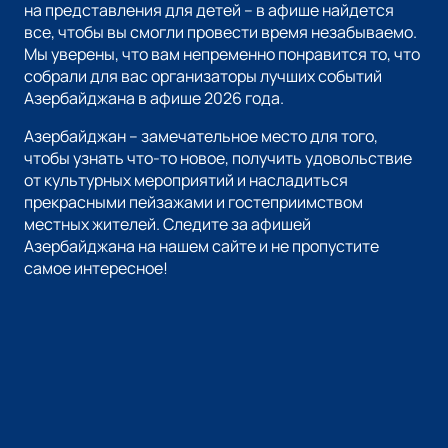
на представления для детей – в афише найдется
все, чтобы вы смогли провести время незабываемо.
Мы уверены, что вам непременно понравится то, что
собрали для вас организаторы лучших событий
Азербайджана в афише 2026 года.
Азербайджан – замечательное место для того,
чтобы узнать что-то новое, получить удовольствие
от культурных мероприятий и насладиться
прекрасными пейзажами и гостеприимством
местных жителей. Следите за афишей
Азербайджана на нашем сайте и не пропустите
самое интересное!