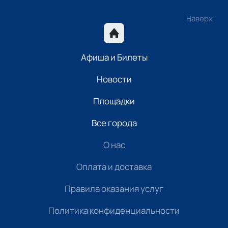
Наверх
Афиша и Билеты
Новости
Площадки
Все города
О нас
Оплата и доставка
Правила оказания услуг
Политика конфиденциальности