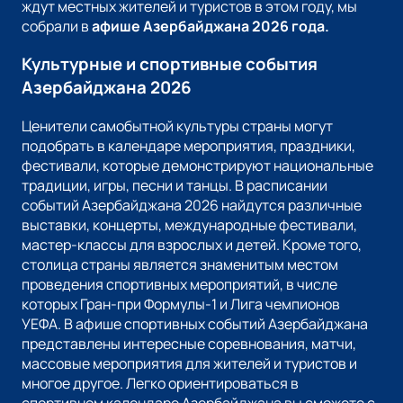
ждут местных жителей и туристов в этом году, мы
собрали в
афише Азербайджана
2026
года.
Культурные и спортивные события
Азербайджана 2026
Ценители самобытной культуры страны могут
подобрать в календаре мероприятия, праздники,
фестивали, которые демонстрируют национальные
традиции, игры, песни и танцы. В расписании
событий Азербайджана 2026 найдутся различные
выставки, концерты, международные фестивали,
мастер-классы для взрослых и детей. Кроме того,
столица страны является знаменитым местом
проведения спортивных мероприятий, в числе
которых Гран-при Формулы-1 и Лига чемпионов
УЕФА. В афише спортивных событий Азербайджана
представлены интересные соревнования, матчи,
массовые мероприятия для жителей и туристов и
многое другое. Легко ориентироваться в