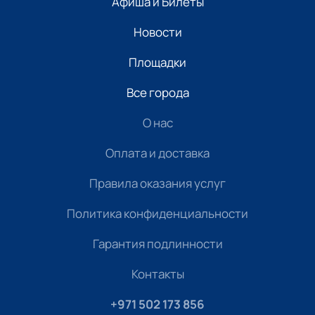
Афиша и Билеты
Новости
Площадки
Все города
О нас
Оплата и доставка
Правила оказания услуг
Политика конфиденциальности
Гарантия подлинности
Контакты
+971 502 173 856