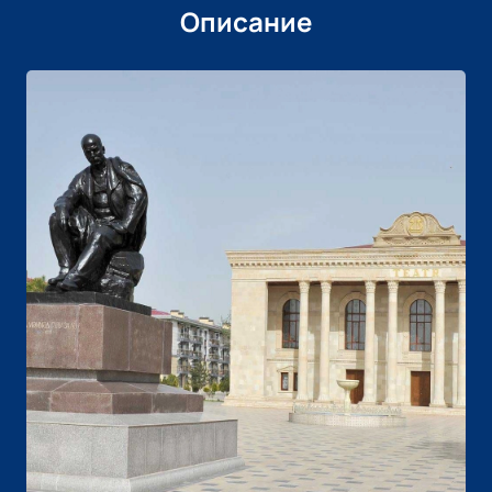
Описание