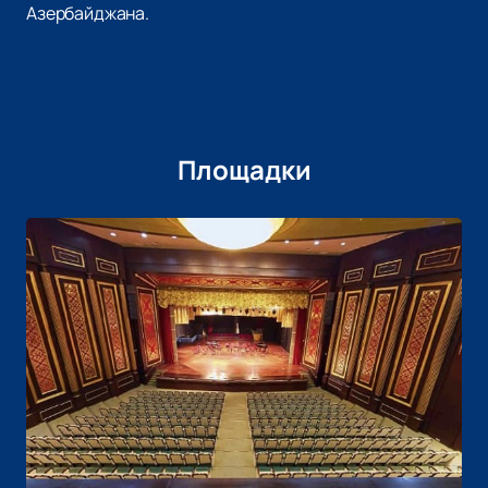
Азербайджана.
Площадки