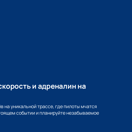
скорость и адреналин на
в на уникальной трассе, где пилоты мчатся
стоящем событии и планируйте незабываемое