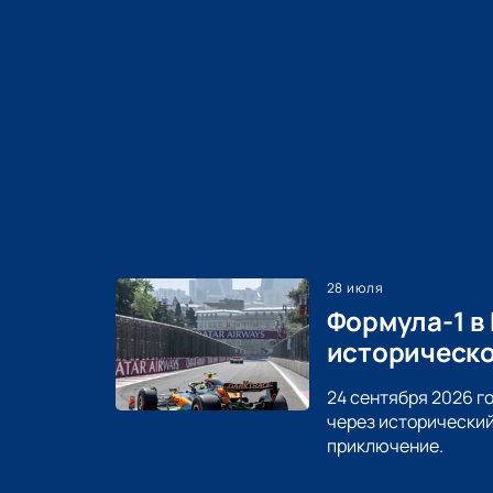
28 июля
Формула-1 в
историческо
24 сентября 2026 г
через исторический
приключение.