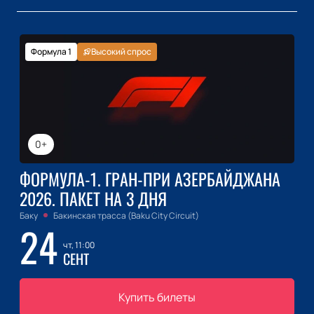
Формула 1
Высокий спрос
0+
ФОРМУЛА-1. ГРАН-ПРИ АЗЕРБАЙДЖАНА
2026. ПАКЕТ НА 3 ДНЯ
Баку
Бакинская трасса (Baku City Circuit)
24
чт, 11:00
СЕНТ
Купить билеты