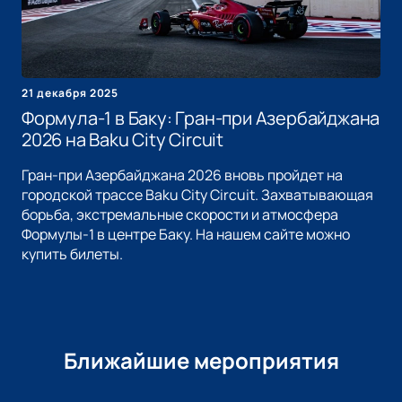
21 декабря 2025
Формула-1 в Баку: Гран-при Азербайджана
2026 на Baku City Circuit
Гран-при Азербайджана 2026 вновь пройдет на
городской трассе Baku City Circuit. Захватывающая
борьба, экстремальные скорости и атмосфера
Формулы-1 в центре Баку. На нашем сайте можно
купить билеты.
Ближайшие мероприятия