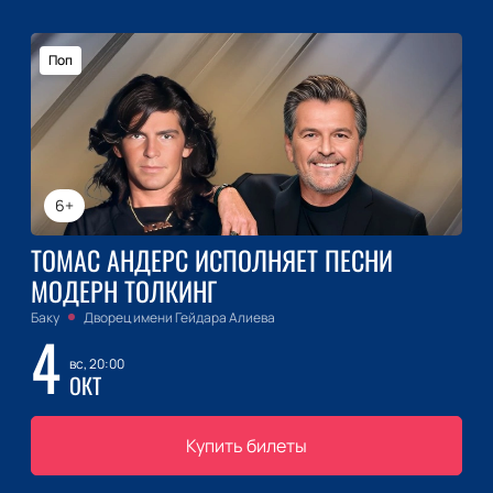
Поп
6+
ТОМАС АНДЕРС ИСПОЛНЯЕТ ПЕСНИ
МОДЕРН ТОЛКИНГ
Баку
Дворец имени Гейдара Алиева
4
вс, 20:00
ОКТ
Купить билеты