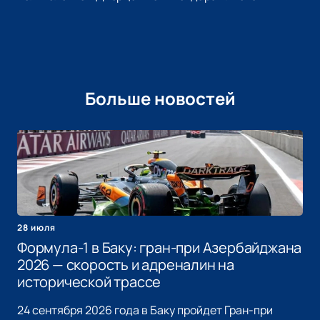
Больше новостей
28 июля
Формула-1 в Баку: гран-при Азербайджана
2026 — скорость и адреналин на
исторической трассе
24 сентября 2026 года в Баку пройдет Гран-при