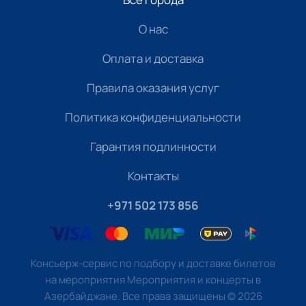
О нас
Оплата и доставка
Правила оказания услуг
Политика конфиденциальности
Гарантия подлинности
Контакты
+971 502 173 856
Консьерж-сервис по подбору и доставке билетов
на мероприятия Мероприятия и концерты в
Азербайджане. Все права защищены
©
2026