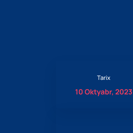
Tarix
10 Oktyabr, 2023