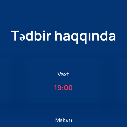
Tədbir haqqında
Vaxt
19:00
Məkan