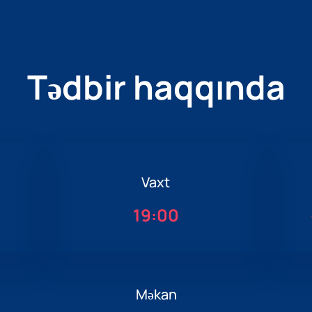
Tədbir haqqında
Vaxt
19:00
Məkan