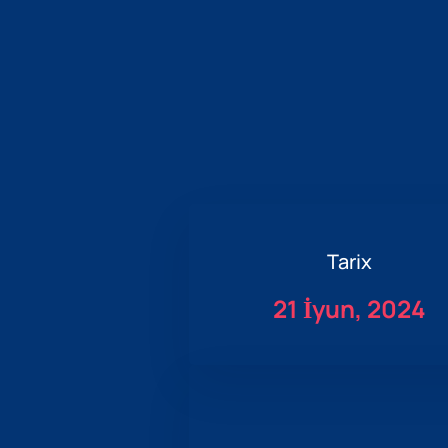
Tarix
21 İyun, 2024