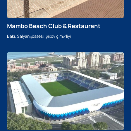
Mambo Beach Club & Restaurant
Bakı, Salyan şossesi, Şıxov çimərliyi