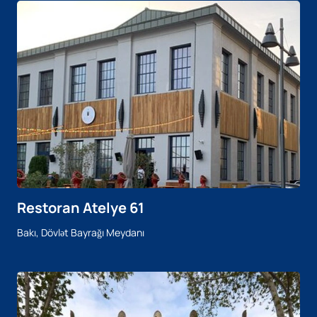
Restoran Atelye 61
Bakı, Dövlət Bayrağı Meydanı