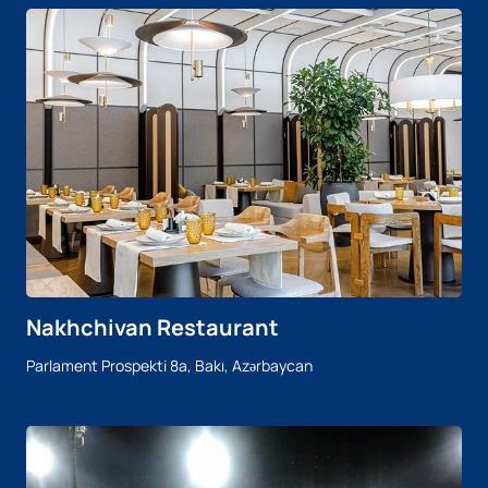
Nakhchivan Restaurant
Parlament Prospekti 8a, Bakı, Azərbaycan