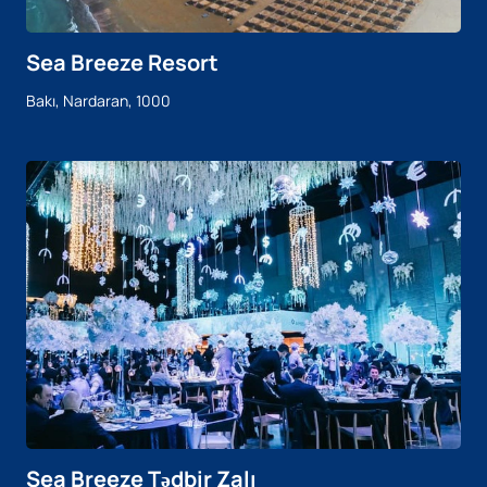
Sea Breeze Resort
Bakı, Nardaran, 1000
Sea Breeze Tədbir Zalı