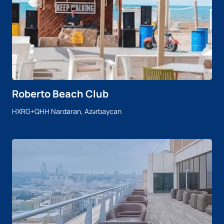
Roberto Beach Club
HXRG+QHH Nardaran, Azərbaycan