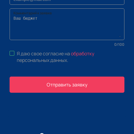
Комментарий к заявке
0
/
100
Я даю свое согласие на
обработку
персональных данных
.
Отправить заявку