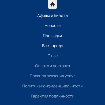
Афиша и Билеты
Новости
Площадки
Все города
О нас
Оплата и доставка
Правила оказания услуг
Политика конфиденциальности
Гарантия подлинности