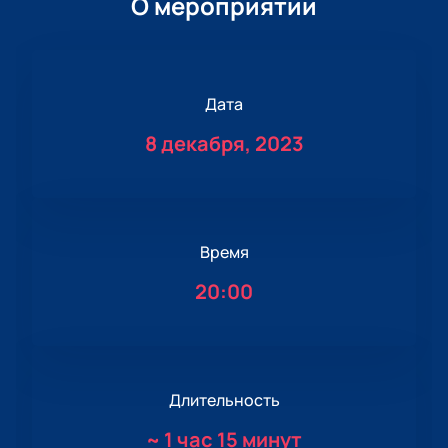
О мероприятии
Дата
8 декабря, 2023
Время
20:00
Длительность
~
1 час 15 минут