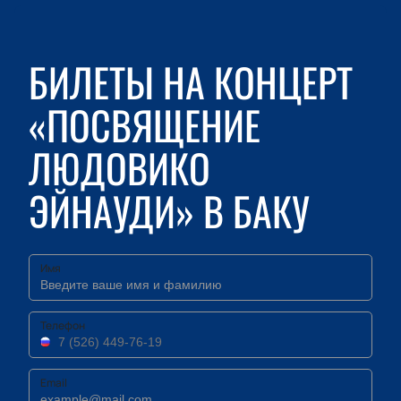
БИЛЕТЫ НА КОНЦЕРТ
«ПОСВЯЩЕНИЕ
ЛЮДОВИКО
ЭЙНАУДИ» В БАКУ
Имя
Телефон
Email