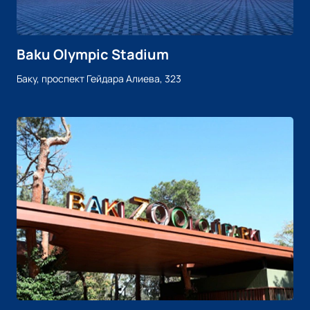
Baku Olympic Stadium
Баку, проспект Гейдара Алиева, 323