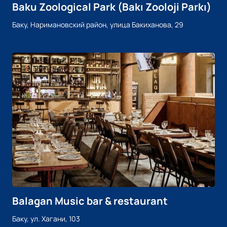
Baku Zoological Park (Bakı Zooloji Parkı)
Баку, Наримановский район, улица Бакиханова, 29
Balagan Music bar & restaurant
Баку, ул. Хагани, 103