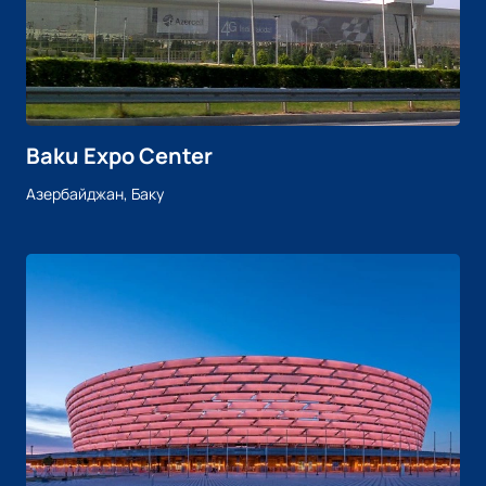
Baku Expo Center
Азербайджан, Баку