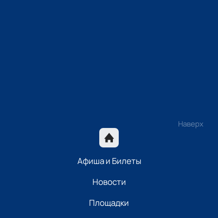
Наверх
Афиша и Билеты
Новости
Площадки