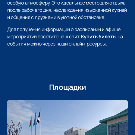
особую атмосферу. Это идеальное место для отдыха
после рабочего дня, наслаждения изысканной кухней
и общения с друзьями в уютной обстановке.
Для получения информации о расписании и афише
мероприятий посетите наш сайт.
Купить билеты
на
события можно через наши онлайн-ресурсы.
Площадки