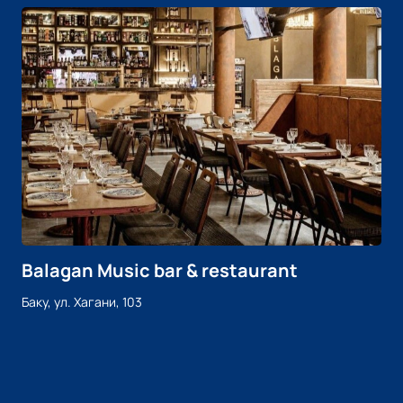
Balagan Music bar & restaurant
Баку, ул. Хагани, 103