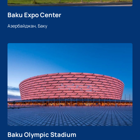
Baku Expo Center
Азербайджан, Баку
Baku Olympic Stadium