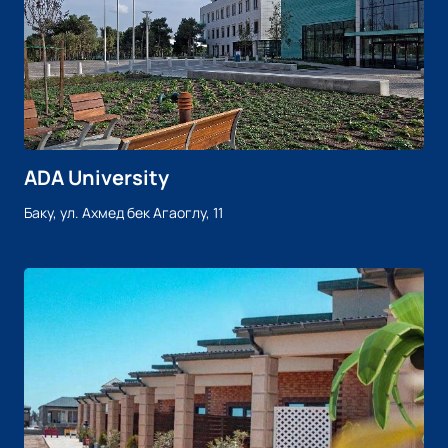
ADA University
Баку, ул. Ахмед бек Агаоглу, 11