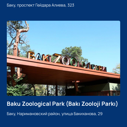
Баку, проспект Гейдара Алиева, 323
Baku Zoological Park (Bakı Zooloji Parkı)
Баку, Наримановский район, улица Бакиханова, 29