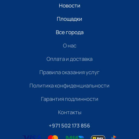
Новости
Площадки
Все города
О нас
Оплата и доставка
Правила оказания услуг
Политика конфиденциальности
Гарантия подлинности
Контакты
+971 502 173 856