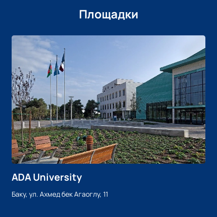
Площадки
ADA University
Баку, ул. Ахмед бек Агаоглу, 11