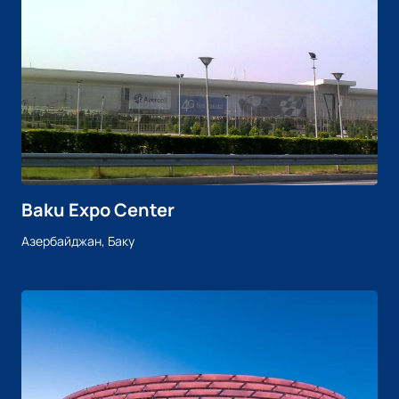
Baku Expo Center
Азербайджан, Баку