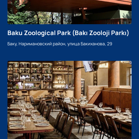
Baku Zoological Park (Bakı Zooloji Parkı)
Баку, Наримановский район, улица Бакиханова, 29