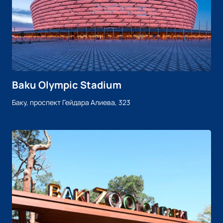
Baku Olympic Stadium
Баку, проспект Гейдара Алиева, 323