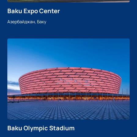
Baku Expo Center
Азербайджан, Баку
Baku Olympic Stadium