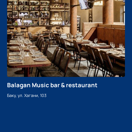
Balagan Music bar & restaurant
Баку, ул. Хагани, 103