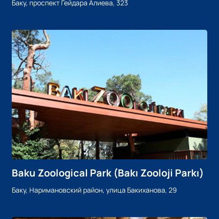
Баку, проспект Гейдара Алиева, 323
Baku Zoological Park (Bakı Zooloji Parkı)
Баку, Наримановский район, улица Бакиханова, 29