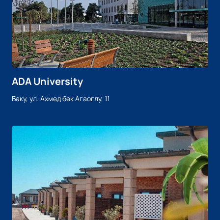
ADA University
Баку, ул. Ахмед бек Агаоглу, 11