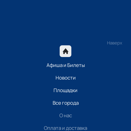
Наверх
Афиша и Билеты
Новости
Площадки
Все города
О нас
Оплата и доставка