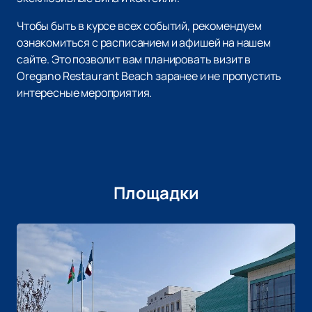
Чтобы быть в курсе всех событий, рекомендуем
ознакомиться с расписанием и афишей на нашем
сайте. Это позволит вам планировать визит в
Oregano Restaurant Beach заранее и не пропустить
интересные мероприятия.
Площадки